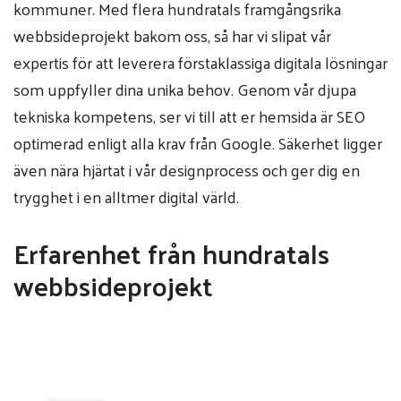
kommuner. Med flera hundratals framgångsrika
webbsideprojekt bakom oss, så har vi slipat vår
expertis för att leverera förstaklassiga digitala lösningar
som uppfyller dina unika behov. Genom vår djupa
tekniska kompetens, ser vi till att er hemsida är SEO
optimerad enligt alla krav från Google. Säkerhet ligger
även nära hjärtat i vår designprocess och ger dig en
trygghet i en alltmer digital värld.
Erfarenhet från hundratals
webbsideprojekt