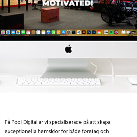
På Pool Digital är vi specialiserade på att skapa
exceptionella hemsidor för både företag och