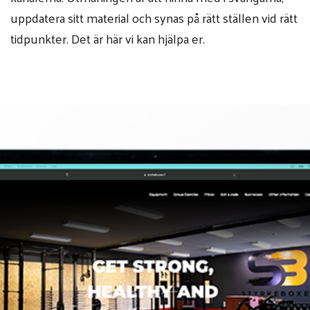
uppdatera sitt material och synas på rätt ställen vid rätt
tidpunkter. Det är här vi kan hjälpa er.