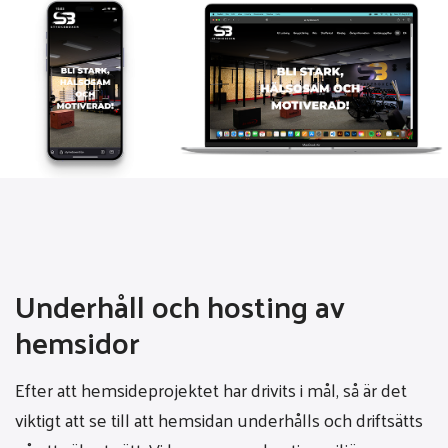
Underhåll och hosting av
hemsidor
Efter att hemsideprojektet har drivits i mål, så är det
viktigt att se till att hemsidan underhålls och driftsätts