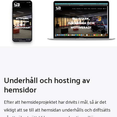
Underhåll och hosting av
hemsidor
Efter att hemsideprojektet har drivits i mål, så är det
viktigt att se till att hemsidan underhålls och driftsätts