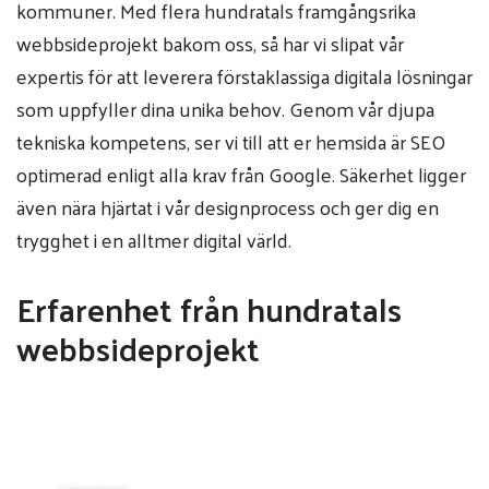
kommuner. Med flera hundratals framgångsrika
webbsideprojekt bakom oss, så har vi slipat vår
expertis för att leverera förstaklassiga digitala lösningar
som uppfyller dina unika behov. Genom vår djupa
tekniska kompetens, ser vi till att er hemsida är SEO
optimerad enligt alla krav från Google. Säkerhet ligger
även nära hjärtat i vår designprocess och ger dig en
trygghet i en alltmer digital värld.
Erfarenhet från hundratals
webbsideprojekt