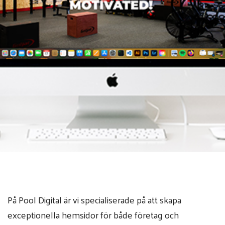
På Pool Digital är vi specialiserade på att skapa
exceptionella hemsidor för både företag och