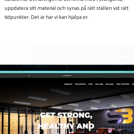
uppdatera sitt material och synas på rätt ställen vid rätt
tidpunkter. Det är här vi kan hjälpa er.