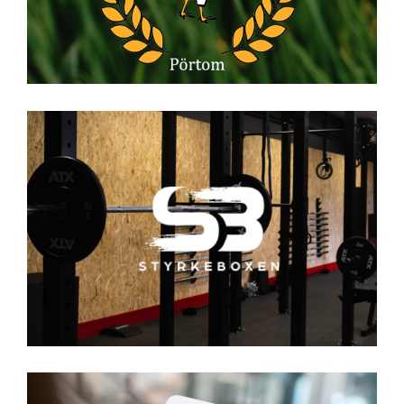
Styrkeboxen