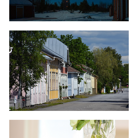
Visit Kaskinen