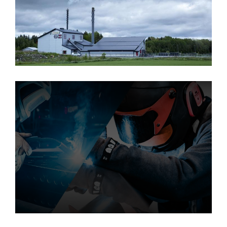
Maxilaser