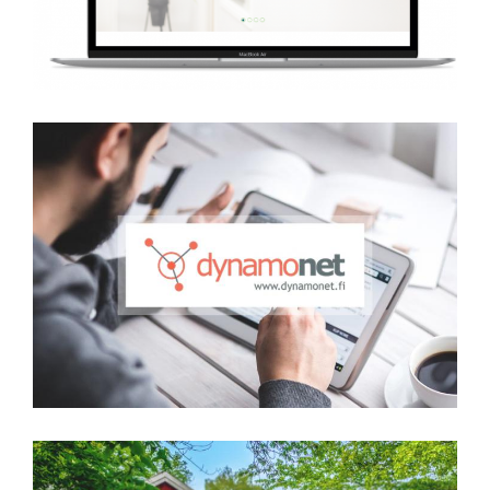
Dynamonet