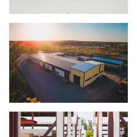
Lassas