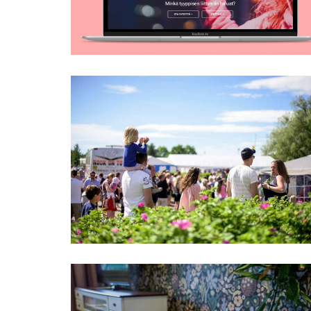
Tomatkarnevalen