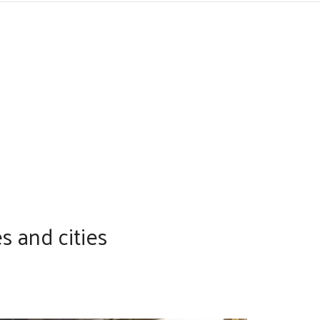
s and cities